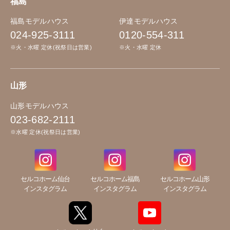
福島
福島モデルハウス
伊達モデルハウス
024-925-3111
0120-554-311
※火・水曜 定休(祝祭日は営業)
※火・水曜 定休
山形
山形モデルハウス
023-682-2111
※水曜 定休(祝祭日は営業)
セルコホーム仙台
セルコホーム福島
セルコホーム山形
インスタグラム
インスタグラム
インスタグラム