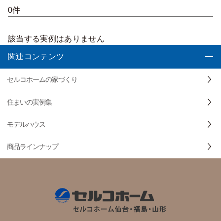
0件
該当する実例はありません
関連コンテンツ
セルコホームの家づくり
住まいの実例集
モデルハウス
商品ラインナップ