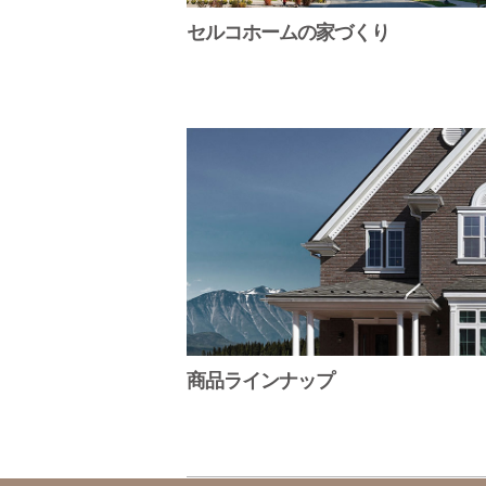
セルコホームの家づくり
商品ラインナップ