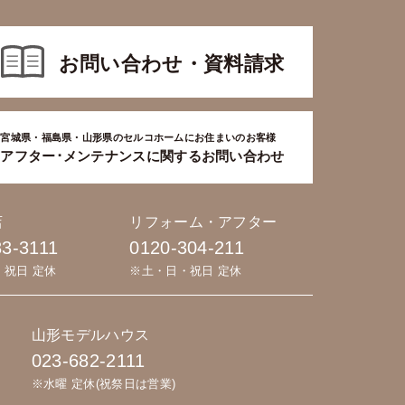
お問い合わせ・資料請求
宮城県・福島県・山形県のセルコホームにお住まいのお客様
アフター･メンテナンスに関するお問い合わせ
店
リフォーム・アフター
83-3111
0120-304-211
・祝日 定休
※土・日・祝日 定休
山形モデルハウス
023-682-2111
※水曜 定休(祝祭日は営業)