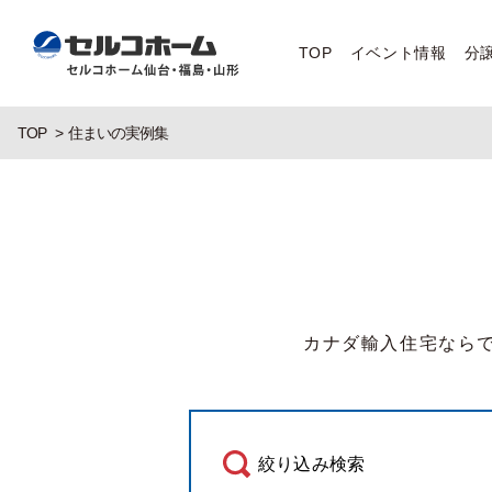
TOP
イベント情報
分
TOP
住まいの実例集
カナダ輸入住宅なら
絞り込み検索