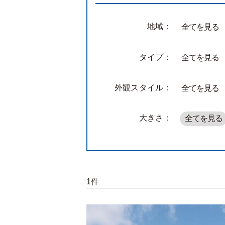
地域：
全てを見る
タイプ：
全てを見る
外観スタイル：
全てを見る
大きさ：
全てを見る
1件