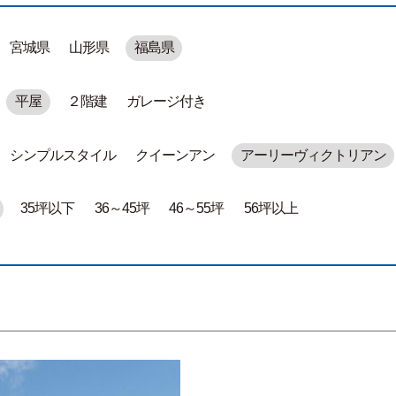
宮城県
山形県
福島県
平屋
２階建
ガレージ付き
シンプルスタイル
クイーンアン
アーリーヴィクトリアン
35坪以下
36～45坪
46～55坪
56坪以上