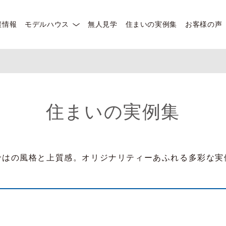
譲情報
モデルハウス
無人見学
住まいの実例集
お客様の声
住まいの実例集
ではの風格と上質感。オリジナリティーあふれる多彩な実