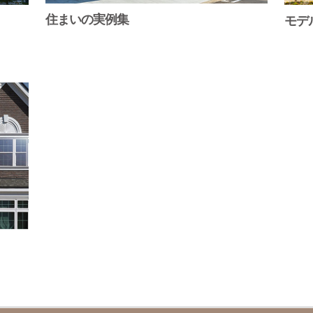
住まいの実例集
モデ