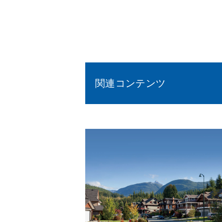
関連コンテンツ