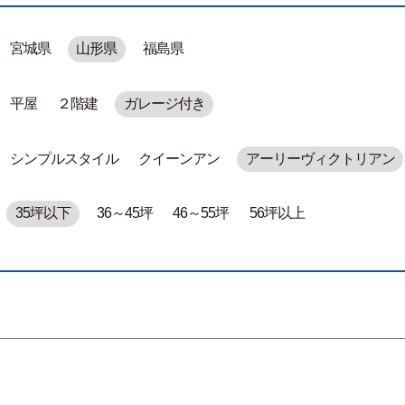
宮城県
山形県
福島県
平屋
２階建
ガレージ付き
シンプルスタイル
クイーンアン
アーリーヴィクトリアン
35坪以下
36～45坪
46～55坪
56坪以上