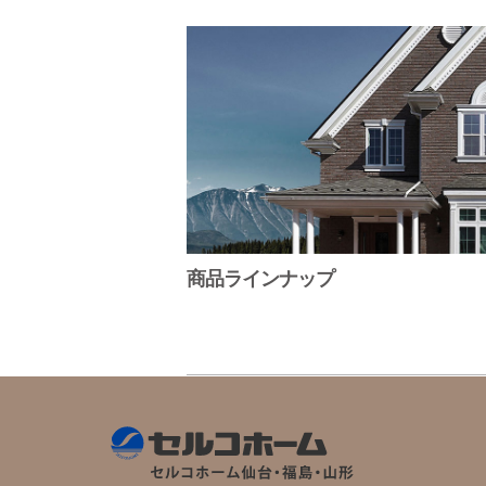
商品ラインナップ