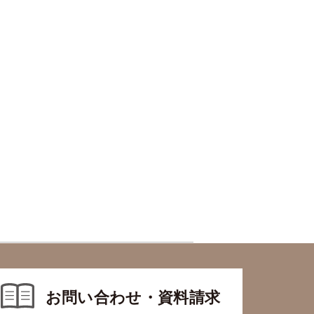
お問い合わせ・資料請求