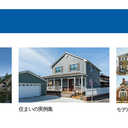
住まいの実例集
モデ