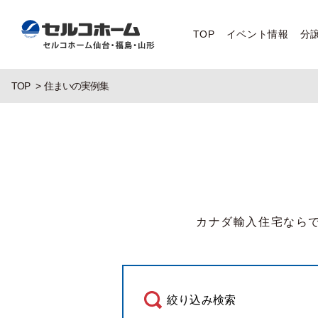
TOP
イベント情報
分
TOP
住まいの実例集
カナダ輸入住宅なら
絞り込み検索