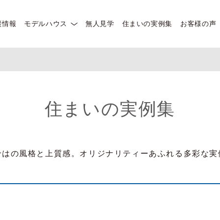
譲情報
モデルハウス
無人見学
住まいの実例集
お客様の声
住まいの実例集
ではの風格と上質感。オリジナリティーあふれる多彩な実