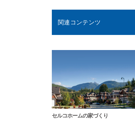
関連コンテンツ
セルコホームの家づくり