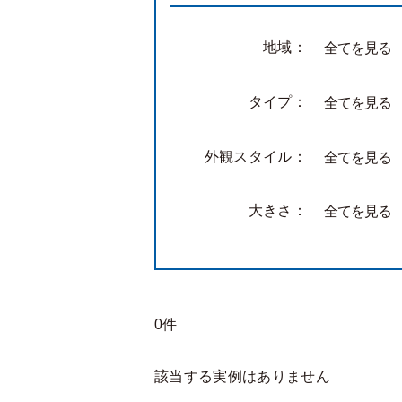
地域：
全てを見る
タイプ：
全てを見る
外観スタイル：
全てを見る
大きさ：
全てを見る
0件
該当する実例はありません