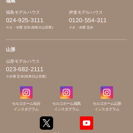
福島
福島モデルハウス
伊達モデルハウス
024-925-3111
0120-554-311
※火・水曜 定休(祝祭日は営業)
※火・水曜 定休
山形
山形モデルハウス
023-682-2111
※水曜 定休(祝祭日は営業)
セルコホーム仙台
セルコホーム福島
セルコホーム山形
インスタグラム
インスタグラム
インスタグラム