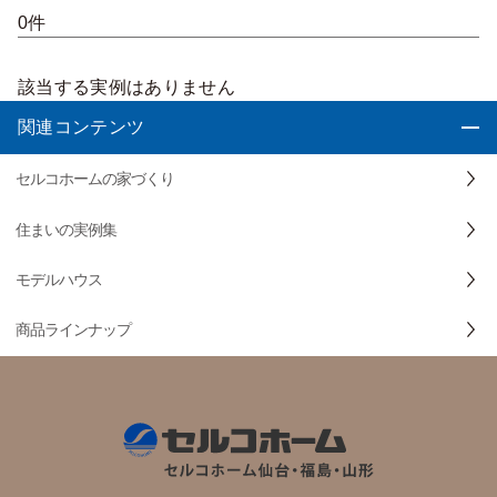
0件
該当する実例はありません
関連コンテンツ
セルコホームの家づくり
住まいの実例集
モデルハウス
商品ラインナップ