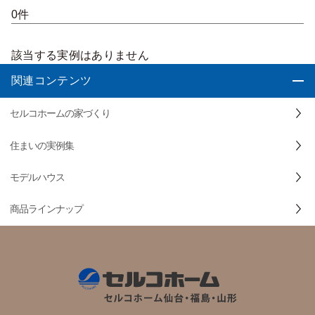
0件
該当する実例はありません
関連コンテンツ
セルコホームの家づくり
住まいの実例集
モデルハウス
商品ラインナップ