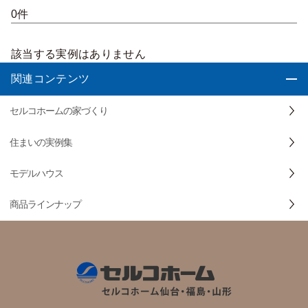
0件
該当する実例はありません
関連コンテンツ
セルコホームの家づくり
住まいの実例集
モデルハウス
商品ラインナップ