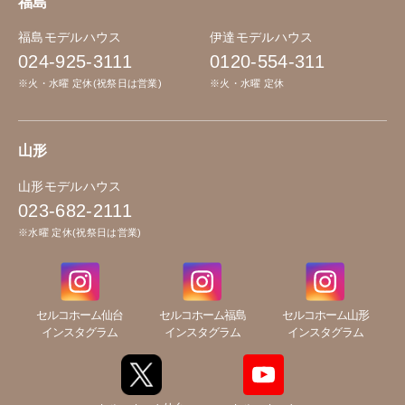
福島
福島モデルハウス
伊達モデルハウス
024-925-3111
0120-554-311
※火・水曜 定休(祝祭日は営業)
※火・水曜 定休
山形
山形モデルハウス
023-682-2111
※水曜 定休(祝祭日は営業)
セルコホーム仙台
セルコホーム福島
セルコホーム山形
インスタグラム
インスタグラム
インスタグラム