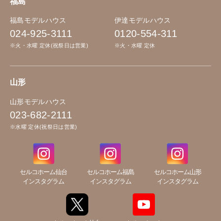
福島
福島モデルハウス
伊達モデルハウス
024-925-3111
0120-554-311
※火・水曜 定休(祝祭日は営業)
※火・水曜 定休
山形
山形モデルハウス
023-682-2111
※水曜 定休(祝祭日は営業)
セルコホーム仙台
セルコホーム福島
セルコホーム山形
インスタグラム
インスタグラム
インスタグラム