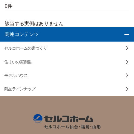
0件
該当する実例はありません
関連コンテンツ
セルコホームの家づくり
住まいの実例集
モデルハウス
商品ラインナップ