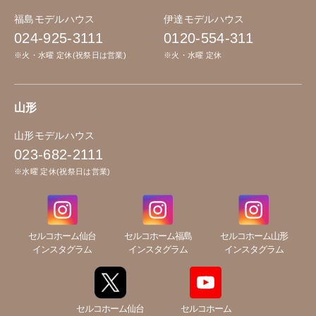
福島モデルハウス
伊達モデルハウス
024-925-3111
0120-554-311
※火・水曜 定休(祝祭日は営業)
※火・水曜 定休
山形
山形モデルハウス
023-682-2111
※水曜 定休(祝祭日は営業)
セルコホーム仙台
セルコホーム福島
セルコホーム山形
インスタグラム
インスタグラム
インスタグラム
セルコホーム仙台
セルコホーム