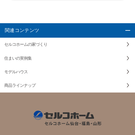
関連コンテンツ
セルコホームの家づくり
住まいの実例集
モデルハウス
商品ラインナップ