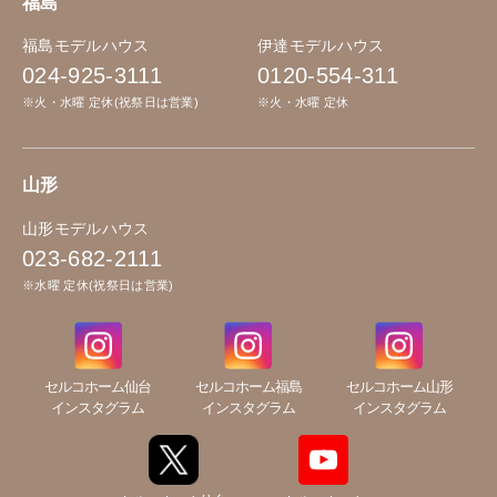
福島
福島モデルハウス
伊達モデルハウス
024-925-3111
0120-554-311
※火・水曜 定休(祝祭日は営業)
※火・水曜 定休
山形
山形モデルハウス
023-682-2111
※水曜 定休(祝祭日は営業)
セルコホーム仙台
セルコホーム福島
セルコホーム山形
インスタグラム
インスタグラム
インスタグラム