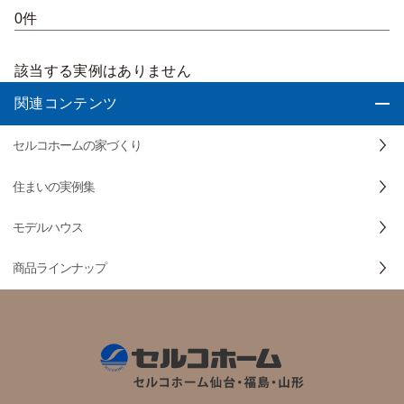
0件
該当する実例はありません
関連コンテンツ
セルコホームの家づくり
住まいの実例集
モデルハウス
商品ラインナップ