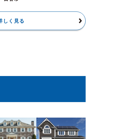
詳しく見る