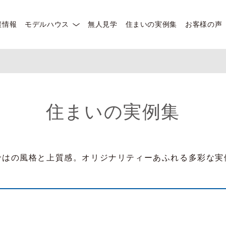
譲情報
モデルハウス
無人見学
住まいの実例集
お客様の声
住まいの実例集
ではの風格と上質感。オリジナリティーあふれる多彩な実