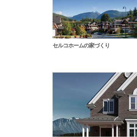
セルコホームの家づくり