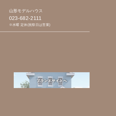
山形モデルハウス
023-682-2111
※水曜 定休(祝祭日は営業)