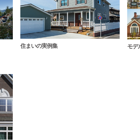
住まいの実例集
モデ