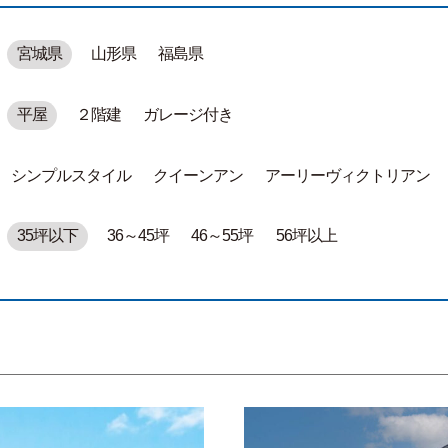
宮城県
山形県
福島県
平屋
２階建
ガレージ付き
シンプルスタイル
クイーンアン
アーリーヴィクトリアン
35坪以下
36～45坪
46～55坪
56坪以上