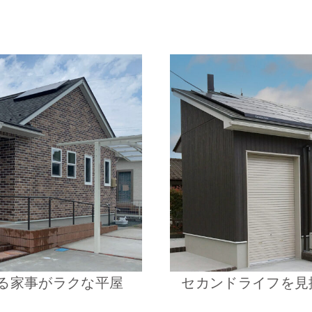
る家事がラクな平屋
セカンドライフを見