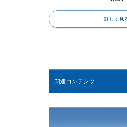
詳しく見
関連コンテンツ