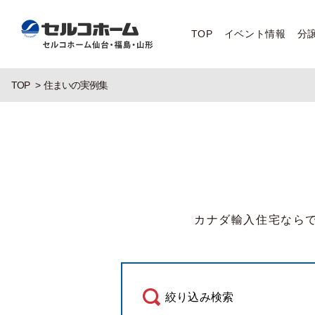
TOP
イベント情報
分
TOP
住まいの実例集
カナダ輸入住宅なら
絞り込み検索