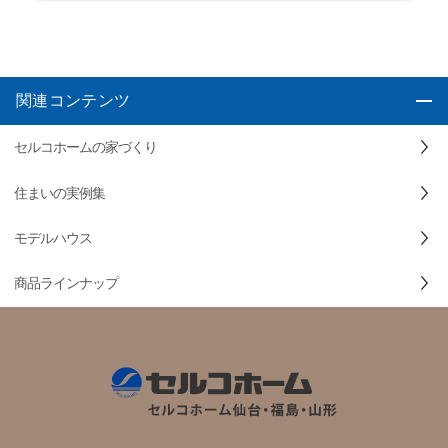
関連コンテンツ
セルコホームの家づくり
住まいの実例集
モデルハウス
商品ラインナップ