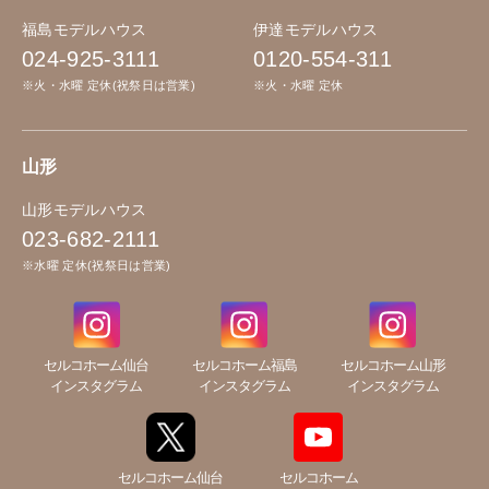
福島モデルハウス
伊達モデルハウス
024-925-3111
0120-554-311
※火・水曜 定休(祝祭日は営業)
※火・水曜 定休
山形
山形モデルハウス
023-682-2111
※水曜 定休(祝祭日は営業)
セルコホーム仙台
セルコホーム福島
セルコホーム山形
インスタグラム
インスタグラム
インスタグラム
セルコホーム仙台
セルコホーム