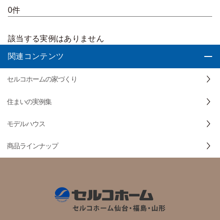
0件
該当する実例はありません
関連コンテンツ
セルコホームの家づくり
住まいの実例集
モデルハウス
商品ラインナップ