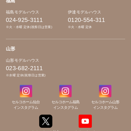
福島
福島モデルハウス
伊達モデルハウス
024-925-3111
0120-554-311
※火・水曜 定休(祝祭日は営業)
※火・水曜 定休
山形
山形モデルハウス
023-682-2111
※水曜 定休(祝祭日は営業)
セルコホーム仙台
セルコホーム福島
セルコホーム山形
インスタグラム
インスタグラム
インスタグラム