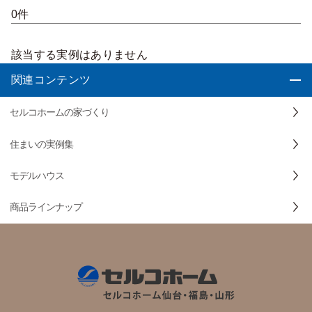
0件
該当する実例はありません
関連コンテンツ
セルコホームの家づくり
住まいの実例集
モデルハウス
商品ラインナップ