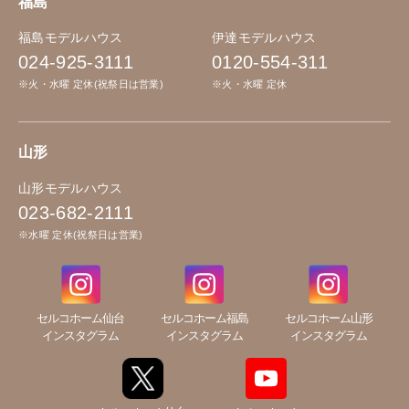
福島
福島モデルハウス
伊達モデルハウス
024-925-3111
0120-554-311
※火・水曜 定休(祝祭日は営業)
※火・水曜 定休
山形
山形モデルハウス
023-682-2111
※水曜 定休(祝祭日は営業)
セルコホーム仙台
セルコホーム福島
セルコホーム山形
インスタグラム
インスタグラム
インスタグラム