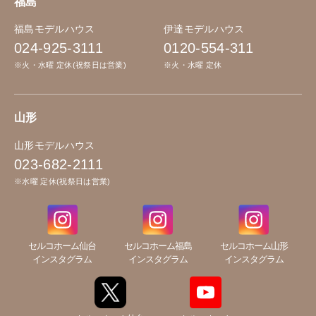
福島
福島モデルハウス
伊達モデルハウス
024-925-3111
0120-554-311
※火・水曜 定休(祝祭日は営業)
※火・水曜 定休
山形
山形モデルハウス
023-682-2111
※水曜 定休(祝祭日は営業)
セルコホーム仙台
セルコホーム福島
セルコホーム山形
インスタグラム
インスタグラム
インスタグラム