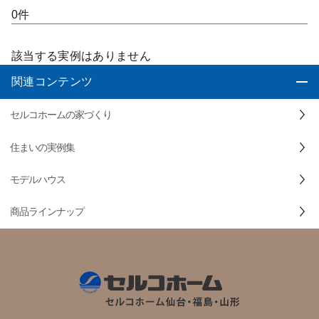
0件
該当する実例はありません
関連コンテンツ
セルコホームの家づくり
住まいの実例集
モデルハウス
商品ラインナップ