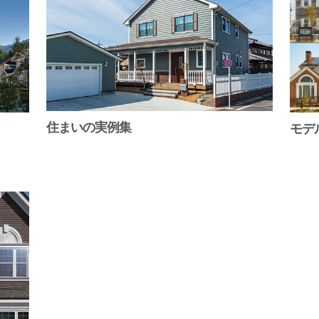
住まいの実例集
モデ