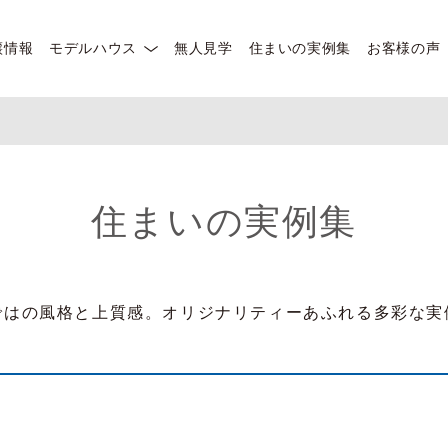
譲情報
モデルハウス
無人見学
住まいの実例集
お客様の声
住まいの実例集
ではの風格と上質感。オリジナリティーあふれる多彩な実