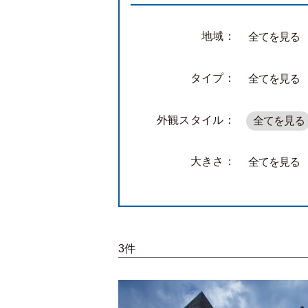
地域：
全てを見る
タイプ：
全てを見る
外観スタイル：
全てを見る
大きさ：
全てを見る
3件