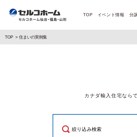
TOP
イベント情報
分
TOP
住まいの実例集
カナダ輸入住宅なら
絞り込み検索