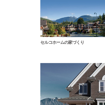
セルコホームの家づくり