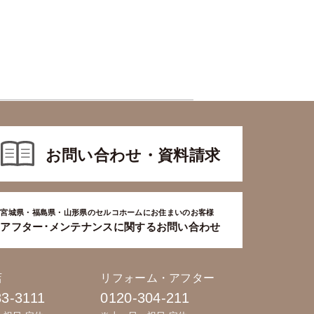
お問い合わせ・資料請求
宮城県・福島県・山形県のセルコホームにお住まいのお客様
アフター･メンテナンスに関するお問い合わせ
店
リフォーム・アフター
83-3111
0120-304-211