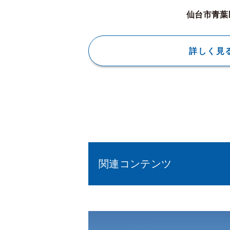
仙台市青葉
詳しく見
関連コンテンツ