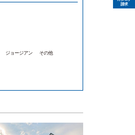
請求
ジョージアン
その他