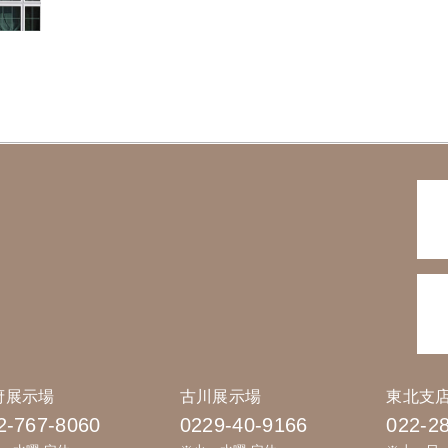
府展示場
古川展示場
東北支
2-767-8060
0229-40-9166
022-2