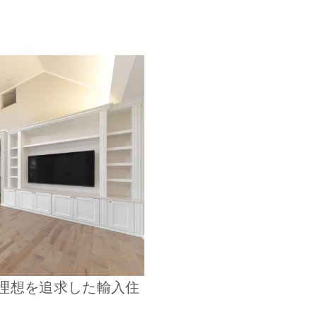
理想を追求した輸入住