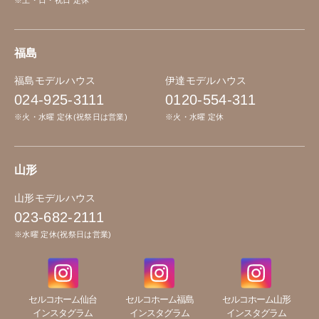
※土・日・祝日 定休
福島
福島モデルハウス
伊達モデルハウス
024-925-3111
0120-554-311
※火・水曜 定休(祝祭日は営業)
※火・水曜 定休
山形
山形モデルハウス
023-682-2111
※水曜 定休(祝祭日は営業)
セルコホーム仙台
セルコホーム福島
セルコホーム山形
インスタグラム
インスタグラム
インスタグラム