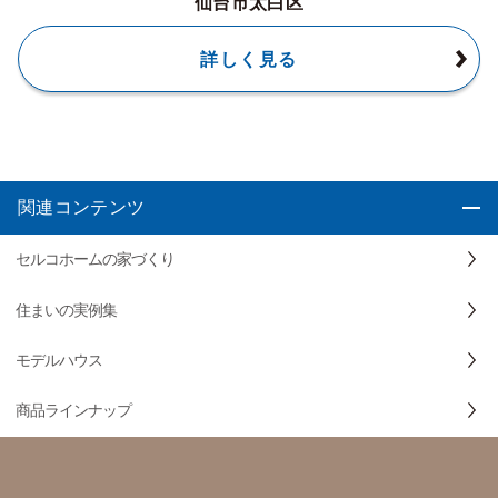
仙台市太白区
詳しく見る
関連コンテンツ
セルコホームの家づくり
住まいの実例集
モデルハウス
商品ラインナップ