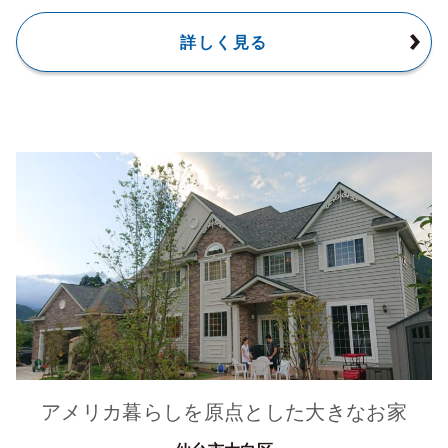
詳しく見る
アメリカ暮らしを原点とした大きなお家