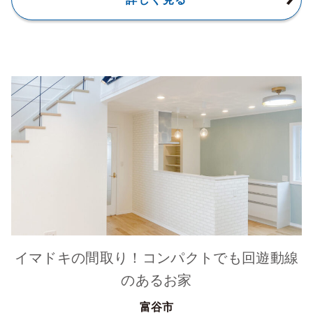
イマドキの間取り！コンパクトでも回遊動線
のあるお家
富谷市