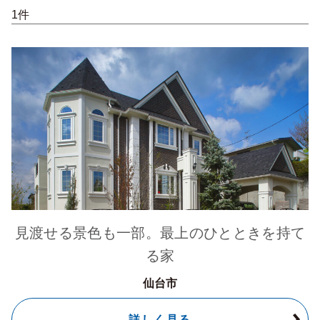
1件
見渡せる景色も一部。最上のひとときを持て
る家
仙台市
詳しく見る