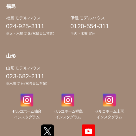
福島
福島モデルハウス
伊達モデルハウス
024-925-3111
0120-554-311
※火・水曜 定休(祝祭日は営業)
※火・水曜 定休
山形
山形モデルハウス
023-682-2111
※水曜 定休(祝祭日は営業)
セルコホーム仙台
セルコホーム福島
セルコホーム山形
インスタグラム
インスタグラム
インスタグラム