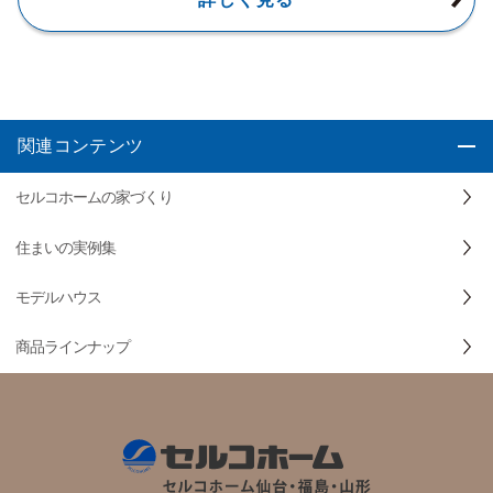
関連コンテンツ
セルコホームの家づくり
住まいの実例集
モデルハウス
商品ラインナップ