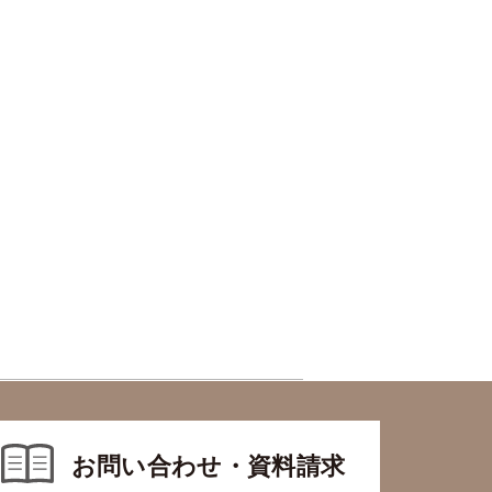
お問い合わせ・資料請求