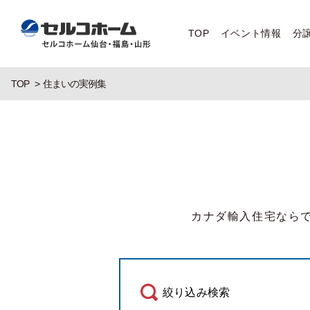
TOP
イベント情報
分
TOP
住まいの実例集
カナダ輸入住宅なら
絞り込み検索