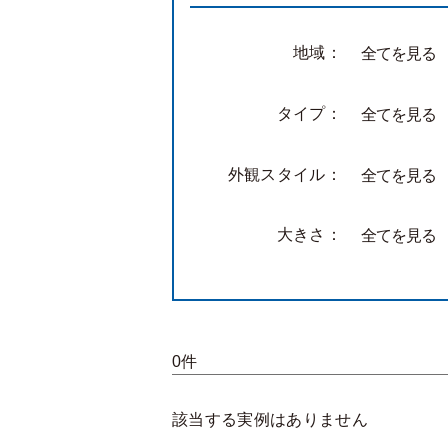
地域：
全てを見る
タイプ：
全てを見る
外観スタイル：
全てを見る
大きさ：
全てを見る
0件
該当する実例はありません