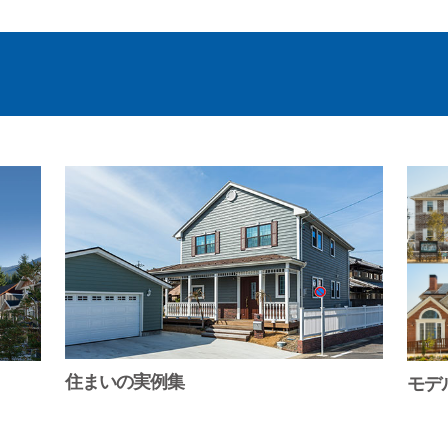
住まいの実例集
モデ