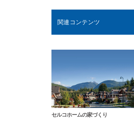
関連コンテンツ
セルコホームの家づくり