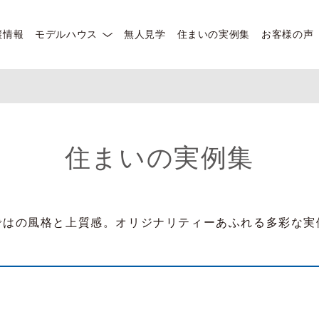
譲情報
モデルハウス
無人見学
住まいの実例集
お客様の声
住まいの実例集
ではの風格と上質感。オリジナリティーあふれる多彩な実