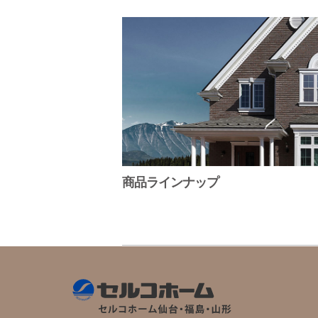
商品ラインナップ