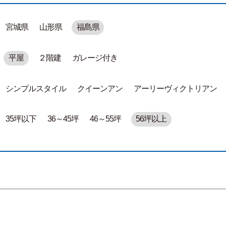
宮城県
山形県
福島県
平屋
２階建
ガレージ付き
シンプルスタイル
クイーンアン
アーリーヴィクトリアン
35坪以下
36～45坪
46～55坪
56坪以上