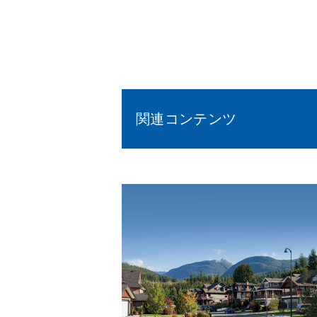
関連コンテンツ