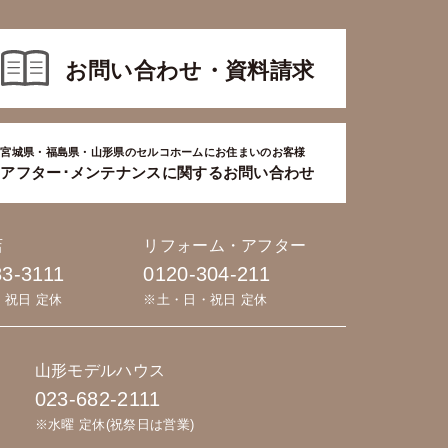
お問い合わせ・資料請求
宮城県・福島県・山形県のセルコホームにお住まいのお客様
アフター･メンテナンスに関するお問い合わせ
店
リフォーム・アフター
83-3111
0120-304-211
・祝日 定休
※土・日・祝日 定休
山形モデルハウス
023-682-2111
※水曜 定休(祝祭日は営業)