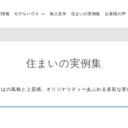
譲情報
モデルハウス
無人見学
住まいの実例集
お客様の声
住まいの実例集
ではの風格と上質感。オリジナリティーあふれる多彩な実