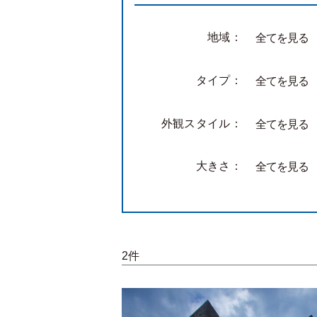
地域：
全てを見る
タイプ：
全てを見る
外観スタイル：
全てを見る
大きさ：
全てを見る
2件