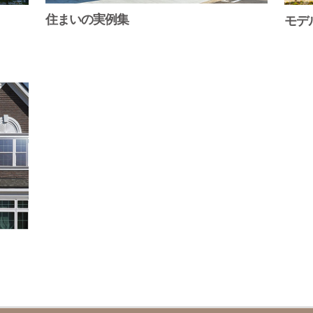
住まいの実例集
モデ