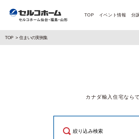
TOP
イベント情報
分
TOP
住まいの実例集
カナダ輸入住宅なら
絞り込み検索