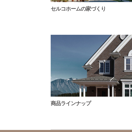
セルコホームの家づくり
商品ラインナップ