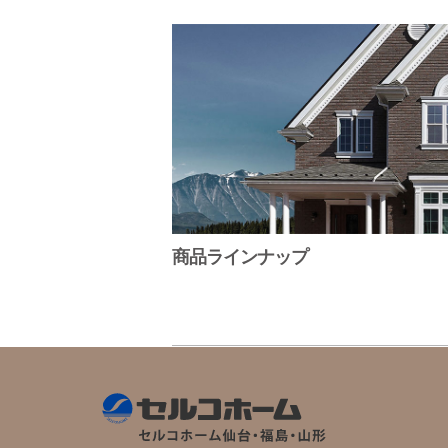
商品ラインナップ