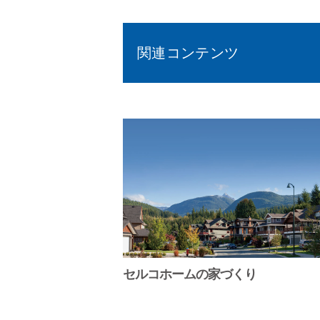
関連コンテンツ
セルコホームの家づくり