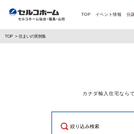
TOP
イベント情報
分
TOP
住まいの実例集
カナダ輸入住宅なら
絞り込み検索