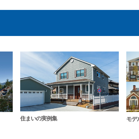
住まいの実例集
モデ