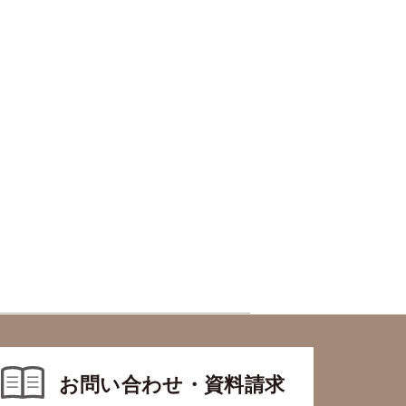
お問い合わせ・資料請求