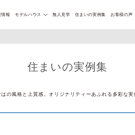
譲情報
モデルハウス
無人見学
住まいの実例集
お客様の声
住まいの実例集
ではの風格と上質感。オリジナリティーあふれる多彩な実