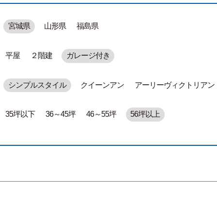
宮城県
山形県
福島県
平屋
２階建
ガレージ付き
シンプルスタイル
クイーンアン
アーリーヴィクトリアン
35坪以下
36～45坪
46～55坪
56坪以上