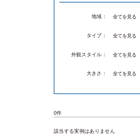
地域：
全てを見る
タイプ：
全てを見る
外観スタイル：
全てを見る
大きさ：
全てを見る
0件
該当する実例はありません