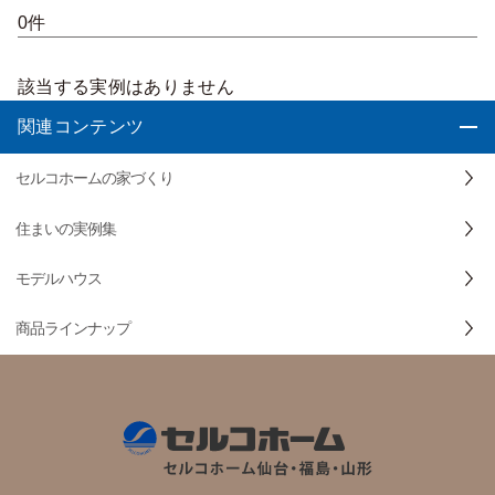
0件
該当する実例はありません
関連コンテンツ
セルコホームの家づくり
住まいの実例集
モデルハウス
商品ラインナップ