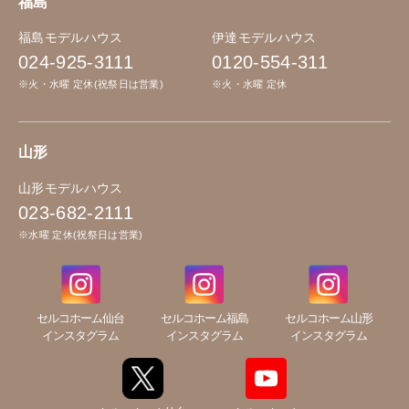
福島
福島モデルハウス
伊達モデルハウス
024-925-3111
0120-554-311
※火・水曜 定休(祝祭日は営業)
※火・水曜 定休
山形
山形モデルハウス
023-682-2111
※水曜 定休(祝祭日は営業)
セルコホーム仙台
セルコホーム福島
セルコホーム山形
インスタグラム
インスタグラム
インスタグラム