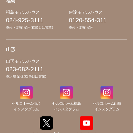
福島
福島モデルハウス
伊達モデルハウス
024-925-3111
0120-554-311
※火・水曜 定休(祝祭日は営業)
※火・水曜 定休
山形
山形モデルハウス
023-682-2111
※水曜 定休(祝祭日は営業)
セルコホーム仙台
セルコホーム福島
セルコホーム山形
インスタグラム
インスタグラム
インスタグラム