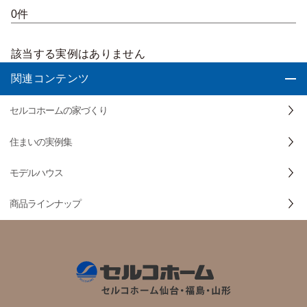
0件
該当する実例はありません
関連コンテンツ
セルコホームの家づくり
住まいの実例集
モデルハウス
商品ラインナップ