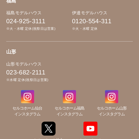
福島
福島モデルハウス
伊達モデルハウス
024-925-3111
0120-554-311
※火・水曜 定休(祝祭日は営業)
※火・水曜 定休
山形
山形モデルハウス
023-682-2111
※水曜 定休(祝祭日は営業)
セルコホーム仙台
セルコホーム福島
セルコホーム山形
インスタグラム
インスタグラム
インスタグラム