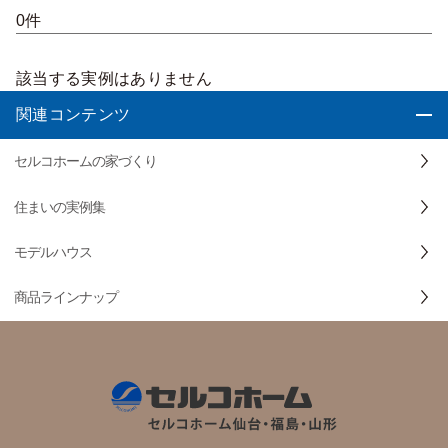
0件
該当する実例はありません
関連コンテンツ
セルコホームの家づくり
住まいの実例集
モデルハウス
商品ラインナップ