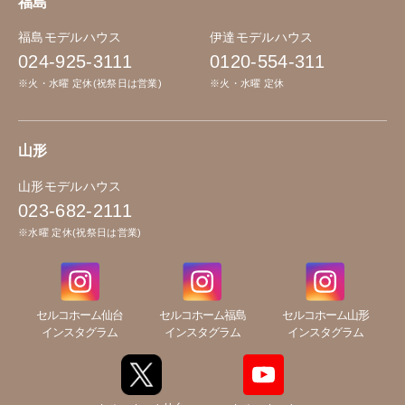
福島
福島モデルハウス
伊達モデルハウス
024-925-3111
0120-554-311
※火・水曜 定休(祝祭日は営業)
※火・水曜 定休
山形
山形モデルハウス
023-682-2111
※水曜 定休(祝祭日は営業)
セルコホーム仙台
セルコホーム福島
セルコホーム山形
インスタグラム
インスタグラム
インスタグラム