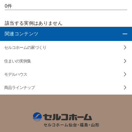
0件
該当する実例はありません
関連コンテンツ
セルコホームの家づくり
住まいの実例集
モデルハウス
商品ラインナップ