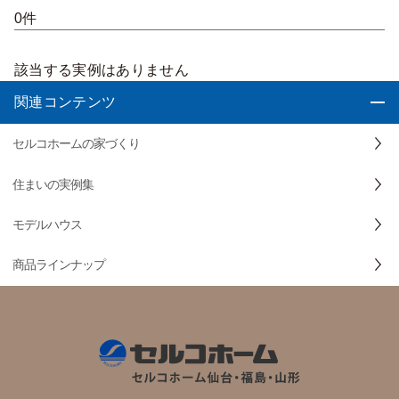
0件
該当する実例はありません
関連コンテンツ
セルコホームの家づくり
住まいの実例集
モデルハウス
商品ラインナップ