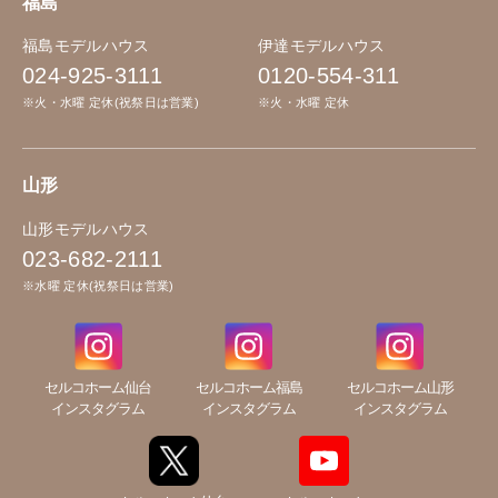
福島
福島モデルハウス
伊達モデルハウス
024-925-3111
0120-554-311
※火・水曜 定休(祝祭日は営業)
※火・水曜 定休
山形
山形モデルハウス
023-682-2111
※水曜 定休(祝祭日は営業)
セルコホーム仙台
セルコホーム福島
セルコホーム山形
インスタグラム
インスタグラム
インスタグラム