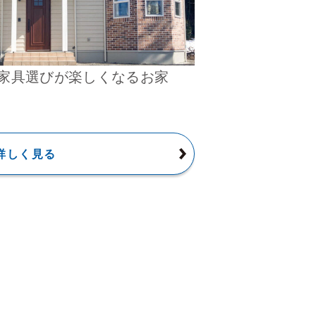
家具選びが楽しくなるお家
詳しく見る