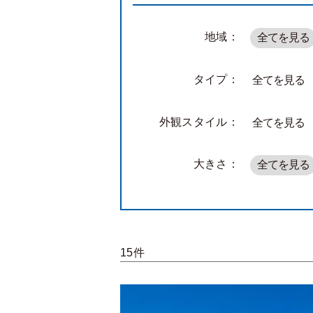
地域：
全てを見る
タイプ：
全てを見る
外観スタイル：
全てを見る
大きさ：
全てを見る
15件