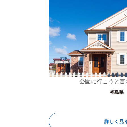
公園に行こうと言
福島県
詳しく見