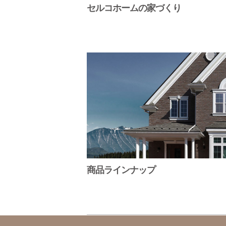
セルコホームの家づくり
商品ラインナップ