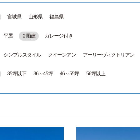
宮城県
山形県
福島県
平屋
２階建
ガレージ付き
シンプルスタイル
クイーンアン
アーリーヴィクトリアン
35坪以下
36～45坪
46～55坪
56坪以上