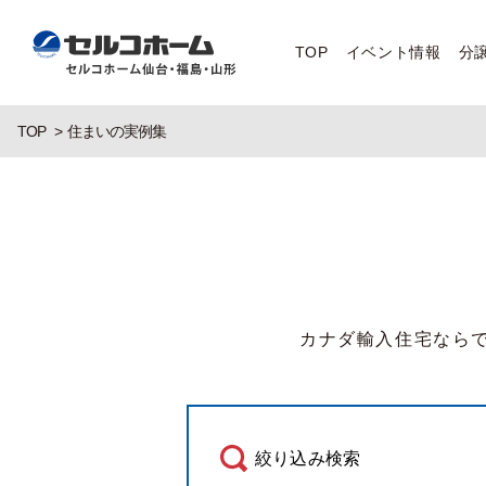
TOP
イベント情報
分
TOP
住まいの実例集
カナダ輸入住宅なら
絞り込み検索