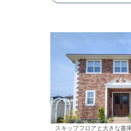
スキップフロアと大きな書