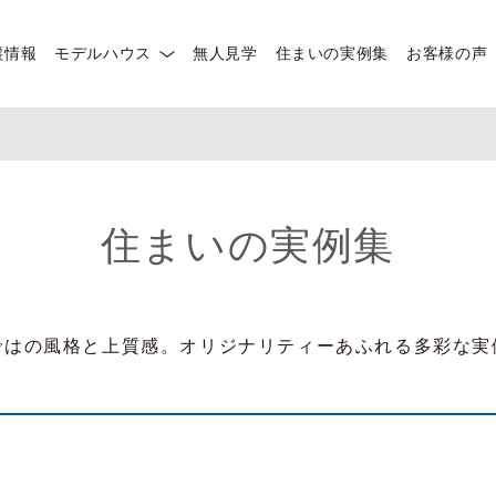
譲情報
モデルハウス
無人見学
住まいの実例集
お客様の声
住まいの実例集
ではの風格と上質感。オリジナリティーあふれる多彩な実