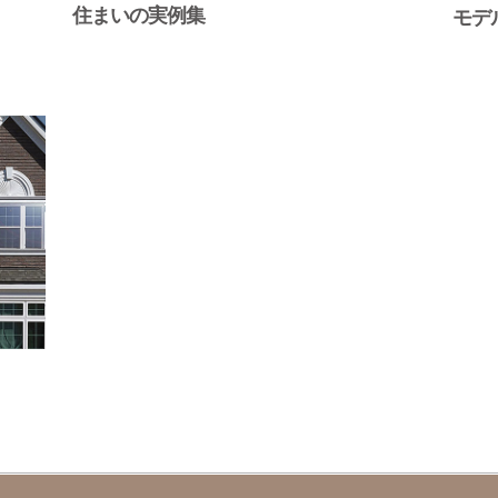
住まいの実例集
モデ