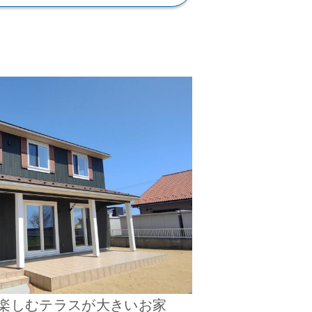
楽しむテラスが大きいお家