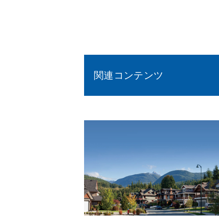
関連コンテンツ