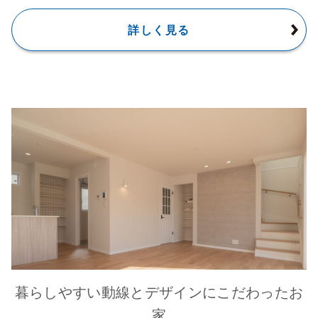
詳しく見る
暮らしやすい動線とデザインにこだわったお
家