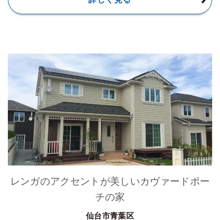
レンガのアクセントが美しいカヴァードポー
チの家
仙台市青葉区