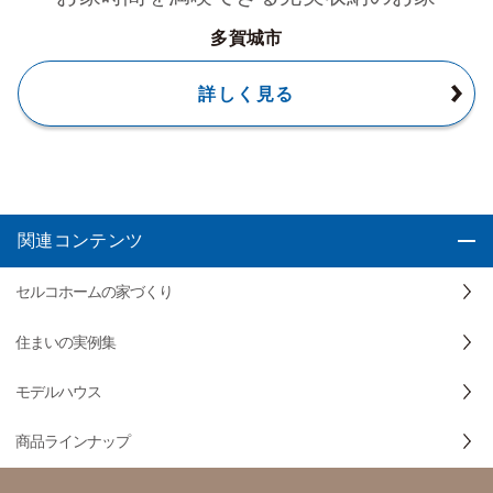
多賀城市
詳しく見る
関連コンテンツ
セルコホームの家づくり
住まいの実例集
モデルハウス
商品ラインナップ