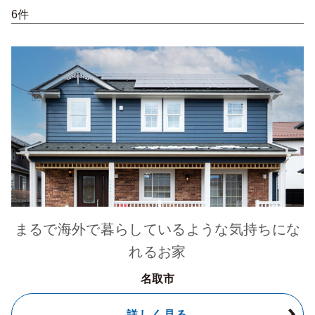
6件
まるで海外で暮らしているような気持ちにな
れるお家
名取市
詳しく見る