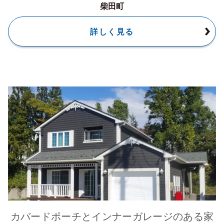
柴田町
詳しく見る
カバードポーチとインナーガレージのある家