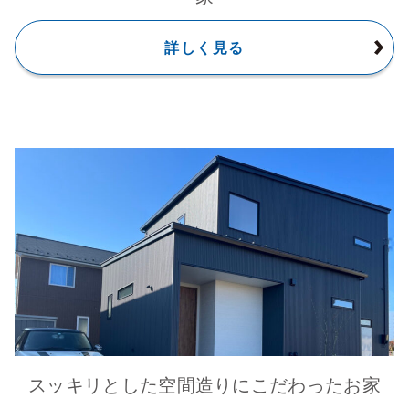
詳しく見る
スッキリとした空間造りにこだわったお家