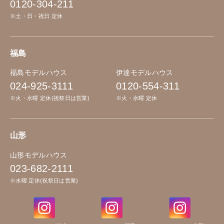
0120-304-211
※土・日・祝日 定休
福島
福島モデルハウス
伊達モデルハウス
024-925-3111
0120-554-311
※火・水曜 定休(祝祭日は営業)
※火・水曜 定休
山形
山形モデルハウス
023-682-2111
※水曜 定休(祝祭日は営業)